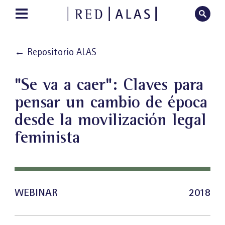
←
Repositorio ALAS
"Se va a caer": Claves para
pensar un cambio de época
desde la movilización legal
feminista
WEBINAR
2018