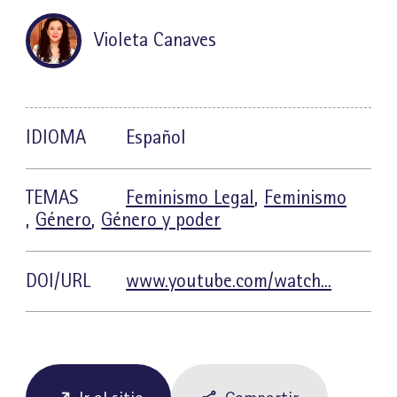
Violeta Canaves
IDIOMA
Español
TEMAS
Feminismo Legal
,
Feminismo
,
Género
,
Género y poder
DOI/URL
www.youtube.com/watch...