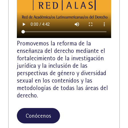
Promovemos la reforma de la
enseñanza del derecho mediante el
fortalecimiento de la investigación
jurídica y la inclusión de las
perspectivas de género y diversidad
sexual en los contenidos y las
metodologías de todas las áreas del
derecho.
Conócenos