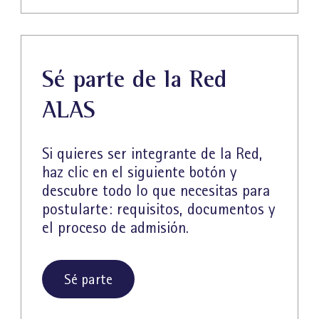
Sé parte de la Red
ALAS
Si quieres ser integrante de la Red,
haz clic en el siguiente botón y
descubre todo lo que necesitas para
postularte: requisitos, documentos y
el proceso de admisión.
Sé parte