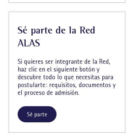
Sé parte de la Red
ALAS
Si quieres ser integrante de la Red,
haz clic en el siguiente botón y
descubre todo lo que necesitas para
postularte: requisitos, documentos y
el proceso de admisión.
Sé parte