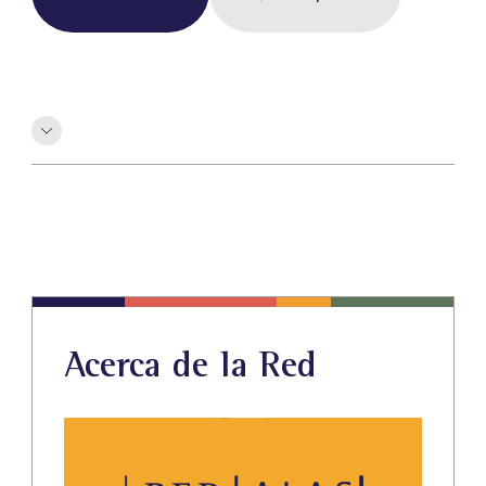
Acerca de la Red