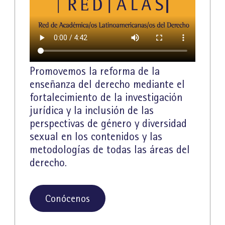
Promovemos la reforma de la
enseñanza del derecho mediante el
fortalecimiento de la investigación
jurídica y la inclusión de las
perspectivas de género y diversidad
sexual en los contenidos y las
metodologías de todas las áreas del
derecho.
Conócenos