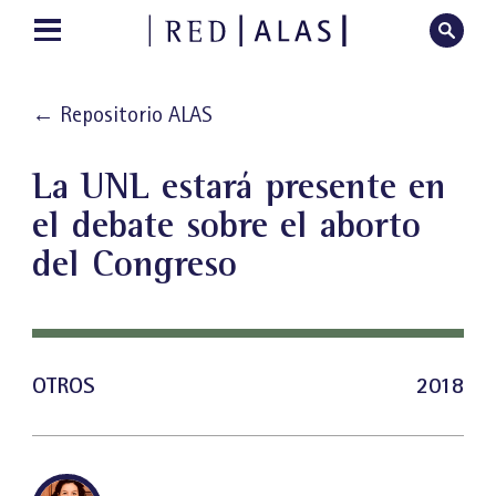
←
Repositorio ALAS
La UNL estará presente en
el debate sobre el aborto
del Congreso
OTROS
2018