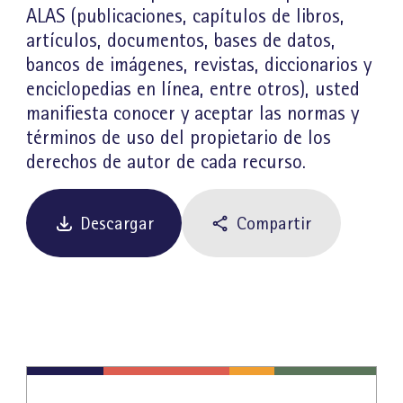
ALAS (publicaciones, capítulos de libros,
artículos, documentos, bases de datos,
bancos de imágenes, revistas, diccionarios y
enciclopedias en línea, entre otros), usted
manifiesta conocer y aceptar las normas y
términos de uso del propietario de los
derechos de autor de cada recurso.
Descargar
Compartir