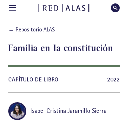
←
Repositorio ALAS
Familia en la constitución
CAPÍTULO DE LIBRO
2022
Isabel Cristina Jaramillo Sierra