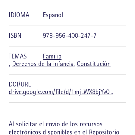
IDIOMA
Español
ISBN
978-956-400-247-7
TEMAS
Familia
,
Derechos de la infancia
,
Constitución
DOI/URL
drive.google.com/file/d/1mjLWX8bjYv0...
Al solicitar el envío de los recursos
electrónicos disponibles en el Repositorio