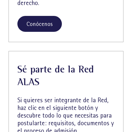
derecho.
Conócenos
Sé parte de la Red
ALAS
Si quieres ser integrante de la Red,
haz clic en el siguiente botón y
descubre todo lo que necesitas para
postularte: requisitos, documentos y
el proceso de admisión.