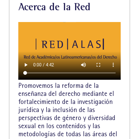
Acerca de la Red
Promovemos la reforma de la
enseñanza del derecho mediante el
fortalecimiento de la investigación
jurídica y la inclusión de las
perspectivas de género y diversidad
sexual en los contenidos y las
metodologías de todas las áreas del