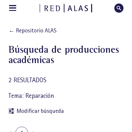
←
Repositorio ALAS
Búsqueda de producciones
académicas
2 RESULTADOS
Tema: Reparación
Modificar búsqueda