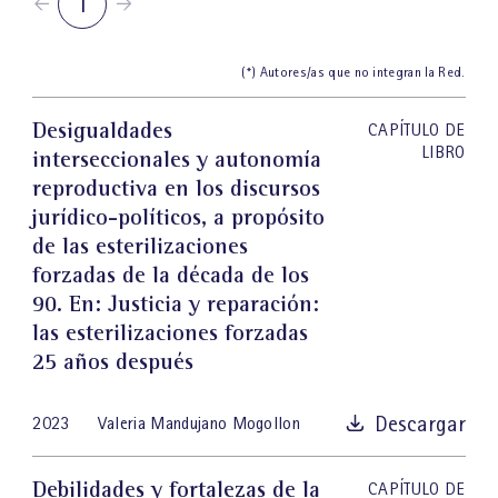
1
(*) Autores/as que no integran la Red.
Desigualdades
CAPÍTULO DE
LIBRO
interseccionales y autonomía
reproductiva en los discursos
jurídico-políticos, a propósito
de las esterilizaciones
forzadas de la década de los
90
. En: Justicia y reparación:
las esterilizaciones forzadas
25 años después
Descargar
2023
Valeria Mandujano Mogollon
Debilidades y fortalezas de la
CAPÍTULO DE