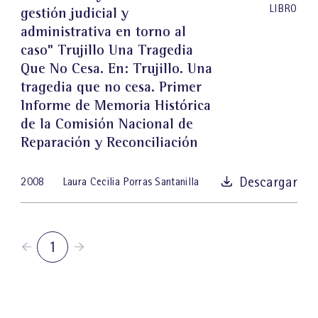
LIBRO
gestión judicial y
administrativa en torno al
caso" Trujillo Una Tragedia
Que No Cesa
. En: Trujillo. Una
tragedia que no cesa. Primer
Informe de Memoria Histórica
de la Comisión Nacional de
Reparación y Reconciliación
Descargar
2008
Laura Cecilia Porras Santanilla
1