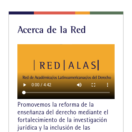
Acerca de la Red
Promovemos la reforma de la
enseñanza del derecho mediante el
fortalecimiento de la investigación
jurídica y la inclusión de las