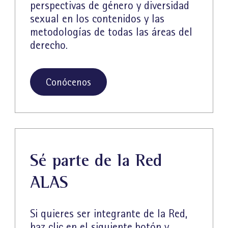
perspectivas de género y diversidad
sexual en los contenidos y las
metodologías de todas las áreas del
derecho.
Conócenos
Sé parte de la Red
ALAS
Si quieres ser integrante de la Red,
haz clic en el siguiente botón y