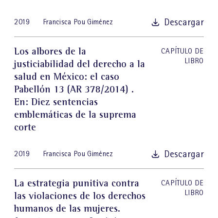
Descargar
2019
Francisca Pou Giménez
Los albores de la
CAPÍTULO DE
LIBRO
justiciabilidad del derecho a la
salud en México: el caso
Pabellón 13 (AR 378/2014)
.
En: Diez sentencias
emblemáticas de la suprema
corte
Descargar
2019
Francisca Pou Giménez
La estrategia punitiva contra
CAPÍTULO DE
LIBRO
las violaciones de los derechos
humanos de las mujeres.