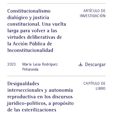
Constitucionalismo
ARTÍCULO DE
INVESTIGACIÓN
dialógico y justicia
constitucional. Una vuelta
larga para volver a las
virtudes deliberativas de
la Acción Pública de
Inconstitucionalidad
Descargar
2023
María Luisa Rodríguez
Peñaranda
Desigualdades
CAPÍTULO DE
LIBRO
interseccionales y autonomía
reproductiva en los discursos
jurídico-políticos, a propósito
de las esterilizaciones