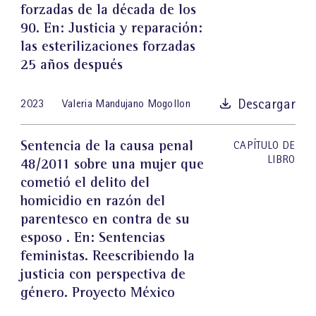
forzadas de la década de los
90
. En: Justicia y reparación:
las esterilizaciones forzadas
25 años después
Descargar
2023
Valeria Mandujano Mogollon
Sentencia de la causa penal
CAPÍTULO DE
LIBRO
48/2011 sobre una mujer que
cometió el delito del
homicidio en razón del
parentesco en contra de su
esposo
. En: Sentencias
feministas. Reescribiendo la
justicia con perspectiva de
género. Proyecto México