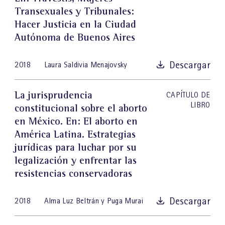
Transexuales y Tribunales:
Hacer Justicia en la Ciudad
Autónoma de Buenos Aires
Descargar
2018
Laura Saldivia Menajovsky
La jurisprudencia
CAPÍTULO DE
LIBRO
constitucional sobre el aborto
en México
. En: El aborto en
América Latina. Estrategias
jurídicas para luchar por su
legalización y enfrentar las
resistencias conservadoras
Descargar
2018
Alma Luz Beltrán y Puga Murai