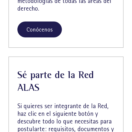
metodologías de todas las áreas del
derecho.
Conócenos
Sé parte de la Red
ALAS
Si quieres ser integrante de la Red,
haz clic en el siguiente botón y
descubre todo lo que necesitas para
postularte: requisitos, documentos y