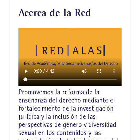
Acerca de la Red
Promovemos la reforma de la
enseñanza del derecho mediante el
fortalecimiento de la investigación
jurídica y la inclusión de las
perspectivas de género y diversidad
sexual en los contenidos y las