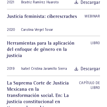
Descargar
2021
Beatriz Ramírez Huaroto
Justicia feminista: ciberescraches
WEBINAR
2020
Carolina Vergel Tovar
Herramientas para la aplicación
LIBRO
del enfoque de género en la
justicia
Descargar
2019
Isabel Cristina Jaramillo Sierra
La Suprema Corte de Justicia
CAPÍTULO DE
LIBRO
Mexicana en la
transformación social
. En: La
justicia constitucional en