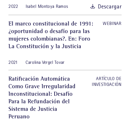
Descargar
2022
Isabel Montoya Ramos
El marco constitucional de 1991:
WEBINAR
¿oportunidad o desafío para las
mujeres colombianas?
. En: Foro
La Constitución y la Justicia
2021
Carolina Vergel Tovar
Ratificación Automática
ARTÍCULO DE
INVESTIGACIÓN
Como Grave Irregularidad
Inconstitucional: Desafío
Para la Refundación del
Sistema de Justicia
Peruano