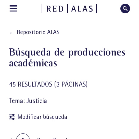
←
Repositorio ALAS
Búsqueda de producciones
académicas
45 RESULTADOS
(3 PÁGINAS)
Tema: Justicia
Modificar búsqueda