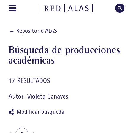
←
Repositorio ALAS
Búsqueda de producciones
académicas
17 RESULTADOS
Autor: Violeta Canaves
Modificar búsqueda