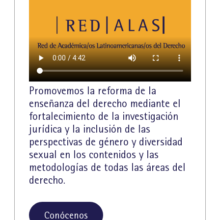
Promovemos la reforma de la
enseñanza del derecho mediante el
fortalecimiento de la investigación
jurídica y la inclusión de las
perspectivas de género y diversidad
sexual en los contenidos y las
metodologías de todas las áreas del
derecho.
Conócenos