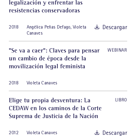
legalización y enfrentar las
resistencias conservadoras
Descargar
2018
Angélica Peñas Defago
,
Violeta
Canaves
"Se va a caer": Claves para pensar
WEBINAR
un cambio de época desde la
movilización legal feminista
2018
Violeta Canaves
Elige tu propia desventura: La
LIBRO
CEDAW en los caminos de la Corte
Suprema de Justicia de la Nación
Descargar
2012
Violeta Canaves