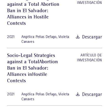
INVESTIGACIÓN
against a Total Abortion
Ban in El Salvador:
Alliances in Hostile
Contexts
Descargar
2021
Angélica Peñas Defago
,
Violeta
Canaves
Socio-Legal Strategies
ARTÍCULO DE
INVESTIGACIÓN
against a TotalAbortion
Ban in El Salvador:
Alliances inHostile
Contexts
Descargar
2021
Angélica Peñas Defago
,
Violeta
Canaves