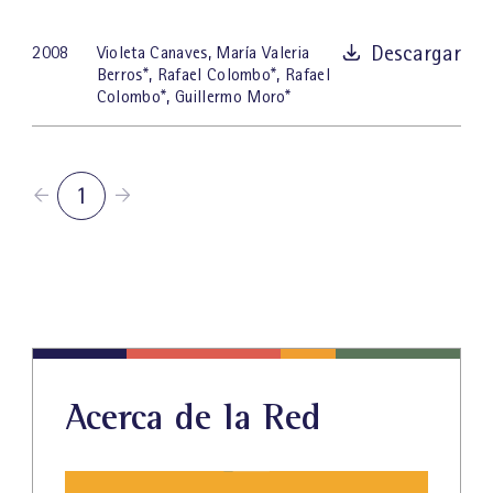
Descargar
2008
Violeta Canaves
,
María Valeria
Berros
*
,
Rafael Colombo
*
,
Rafael
Colombo
*
,
Guillermo Moro
*
1
Acerca de la Red