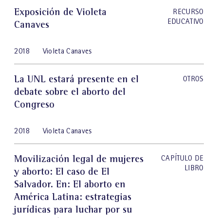
Exposición de Violeta
RECURSO
EDUCATIVO
Canaves
2018
Violeta Canaves
La UNL estará presente en el
OTROS
debate sobre el aborto del
Congreso
2018
Violeta Canaves
Movilización legal de mujeres
CAPÍTULO DE
LIBRO
y aborto: El caso de El
Salvador
. En: El aborto en
América Latina: estrategias
jurídicas para luchar por su