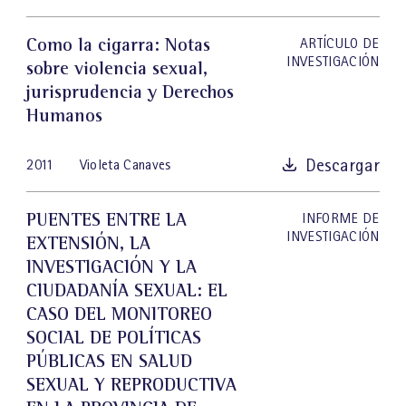
Como la cigarra: Notas
ARTÍCULO DE
INVESTIGACIÓN
sobre violencia sexual,
jurisprudencia y Derechos
Humanos
Descargar
2011
Violeta Canaves
PUENTES ENTRE LA
INFORME DE
INVESTIGACIÓN
EXTENSIÓN, LA
INVESTIGACIÓN Y LA
CIUDADANÍA SEXUAL: EL
CASO DEL MONITOREO
SOCIAL DE POLÍTICAS
PÚBLICAS EN SALUD
SEXUAL Y REPRODUCTIVA