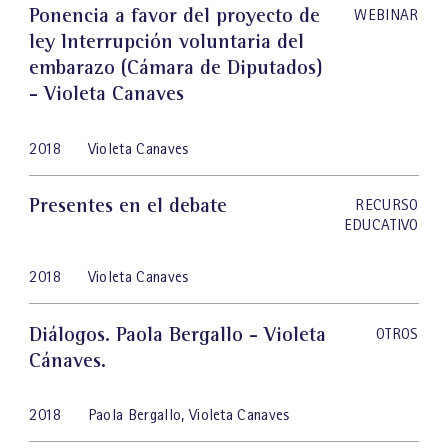
Ponencia a favor del proyecto de
WEBINAR
ley Interrupción voluntaria del
embarazo (Cámara de Diputados)
- Violeta Canaves
2018
Violeta Canaves
Presentes en el debate
RECURSO
EDUCATIVO
2018
Violeta Canaves
Diálogos. Paola Bergallo - Violeta
OTROS
Cánaves.
2018
Paola Bergallo
,
Violeta Canaves