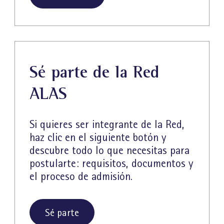
Sé parte de la Red
ALAS
Si quieres ser integrante de la Red,
haz clic en el siguiente botón y
descubre todo lo que necesitas para
postularte: requisitos, documentos y
el proceso de admisión.
Sé parte