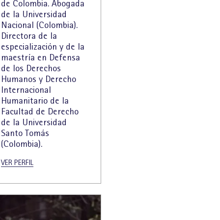
de Colombia. Abogada
de la Universidad
Nacional (Colombia).
Directora de la
especialización y de la
maestría en Defensa
de los Derechos
Humanos y Derecho
Internacional
Humanitario de la
Facultad de Derecho
de la Universidad
Santo Tomás
(Colombia).
VER PERFIL