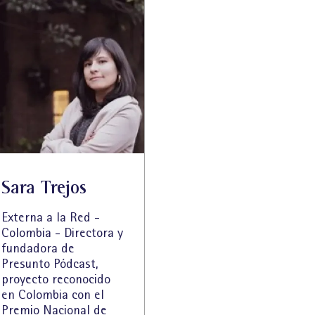
Sara Trejos
Externa a la Red -
Colombia - Directora y
fundadora de
Presunto Pódcast,
proyecto reconocido
en Colombia con el
Premio Nacional de