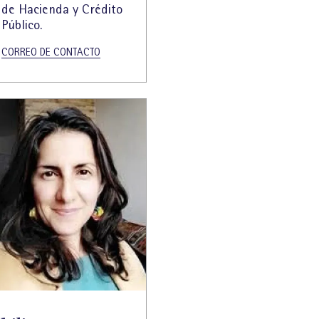
de Hacienda y Crédito
Público.
CORREO DE CONTACTO