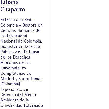
Liliana
Chaparro
Externa a la Red -
Colombia - Doctora en
Ciencias Humanas de
la Universidad
Nacional de Colombia,
magíster en Derecho
Público y en Defensa
de los Derechos
Humanos de las
universidades
Complutense de
Madrid y Santo Tomás
(Colombia).
Especialista en
Derecho del Medio
Ambiente de la
Universidad Externado