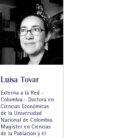
Luisa Tovar
Externa a la Red -
Colombia - Doctora en
Ciencias Económicas
de la Universidad
Nacional de Colombia.
Magíster en Ciencias
de la Población y el