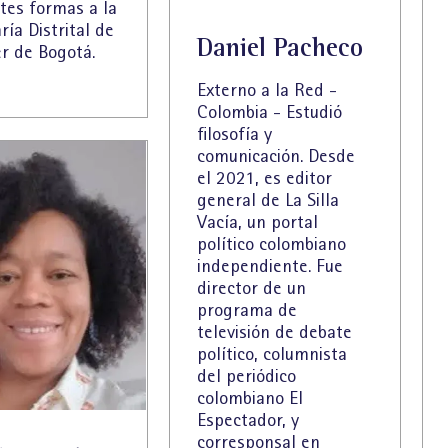
tes formas a la
ría Distrital de
Daniel Pacheco
r de Bogotá.
Externo a la Red -
Colombia - Estudió
filosofía y
comunicación. Desde
el 2021, es editor
general de La Silla
Vacía, un portal
político colombiano
independiente. Fue
director de un
programa de
televisión de debate
político, columnista
del periódico
colombiano El
Espectador, y
corresponsal en