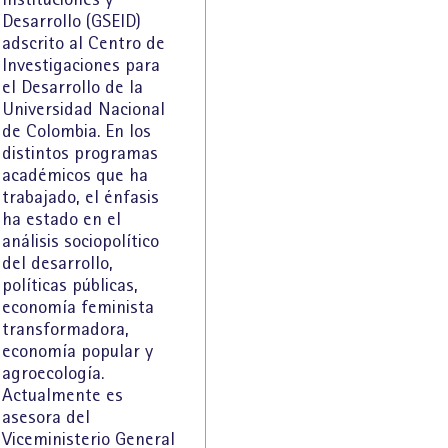
Desarrollo (GSEID)
adscrito al Centro de
Investigaciones para
el Desarrollo de la
Universidad Nacional
de Colombia. En los
distintos programas
académicos que ha
trabajado, el énfasis
ha estado en el
análisis sociopolítico
del desarrollo,
políticas públicas,
economía feminista
transformadora,
economía popular y
agroecología.
Actualmente es
asesora del
Viceministerio General