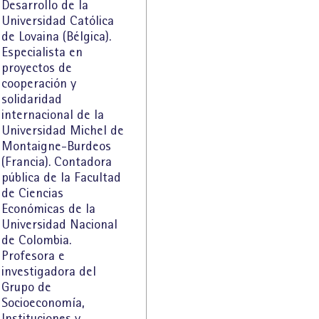
Desarrollo de la
Universidad Católica
de Lovaina (Bélgica).
Especialista en
proyectos de
cooperación y
solidaridad
internacional de la
Universidad Michel de
Montaigne-Burdeos
(Francia). Contadora
pública de la Facultad
de Ciencias
Económicas de la
Universidad Nacional
de Colombia.
Profesora e
investigadora del
Grupo de
Socioeconomía,
Instituciones y