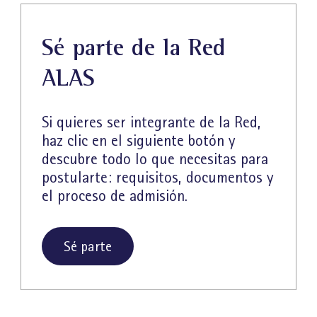
Sé parte de la Red
ALAS
Si quieres ser integrante de la Red,
haz clic en el siguiente botón y
descubre todo lo que necesitas para
postularte: requisitos, documentos y
el proceso de admisión.
Sé parte