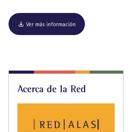
Ver más información
Acerca de la Red