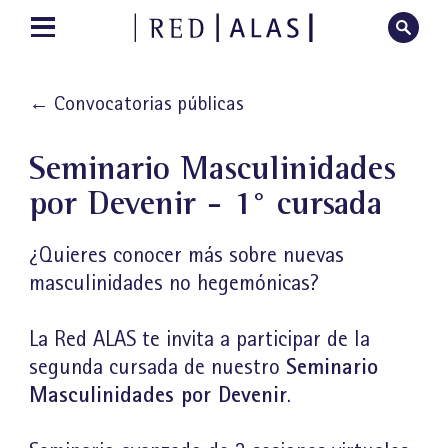
←
Convocatorias públicas
Seminario Masculinidades
por Devenir - 1° cursada
¿Quieres conocer más sobre nuevas
masculinidades no hegemónicas?
La Red ALAS te invita a participar de la
Seminario
segunda cursada de nuestro
Masculinidades por Devenir
.