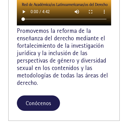
Promovemos la reforma de la
enseñanza del derecho mediante el
fortalecimiento de la investigación
jurídica y la inclusión de las
perspectivas de género y diversidad
sexual en los contenidos y las
metodologías de todas las áreas del
derecho.
Conócenos