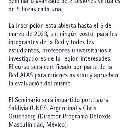
Seminario avanzado de 2 sesiones virtuales
de 5 horas cada una.
La inscripción está abierta hasta el 5 de
marzo de 2023, sin ningún costo, para les
integrantes de la Red y todes les
estudiantes, profesores universitarios e
investigadores de la región interesades.
El curso será certificado por parte de la
Red ALAS para quienes asistan y aprueben
la evaluación del mismo.
El Seminario será impartido por: Laura
Saldivia (UNGS, Argentina) y Chris
Gruenberg (Director Programa Detoxde
Masculinidad, México).