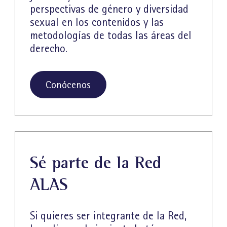
perspectivas de género y diversidad
sexual en los contenidos y las
metodologías de todas las áreas del
derecho.
Conócenos
Sé parte de la Red
ALAS
Si quieres ser integrante de la Red,