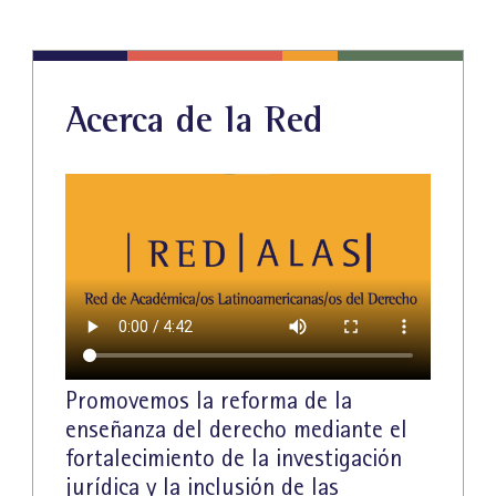
Acerca de la Red
Promovemos la reforma de la
enseñanza del derecho mediante el
fortalecimiento de la investigación
jurídica y la inclusión de las