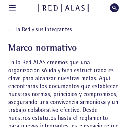
←
La Red y sus integrantes
Marco normativo
En la Red ALAS creemos que una
organización sólida y bien estructurada es
clave para alcanzar nuestras metas. Aquí
encontrarás los documentos que establecen
nuestras normas, principios y compromisos,
asegurando una convivencia armoniosa y un
trabajo colaborativo efectivo. Desde
nuestros estatutos hasta el reglamento
para nuevas integrantes, este espacio reúne