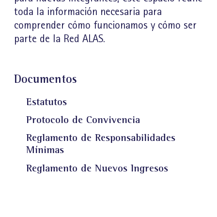
toda la información necesaria para
comprender cómo funcionamos y cómo ser
parte de la Red ALAS.
Documentos
Estatutos
Protocolo de Convivencia
Reglamento de Responsabilidades
Mínimas
Reglamento de Nuevos Ingresos