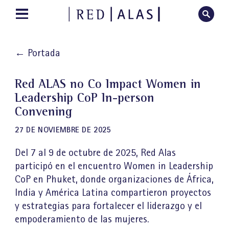
←
Portada
Red ALAS no Co Impact Women in
Leadership CoP In-person
Convening
27 DE NOVIEMBRE DE 2025
Del 7 al 9 de octubre de 2025, Red Alas
participó en el encuentro Women in Leadership
CoP en Phuket, donde organizaciones de África,
India y América Latina compartieron proyectos
y estrategias para fortalecer el liderazgo y el
empoderamiento de las mujeres.