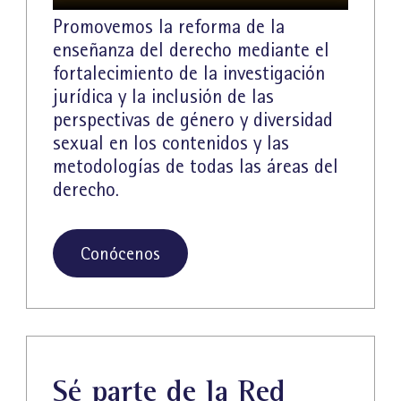
Promovemos la reforma de la
enseñanza del derecho mediante el
fortalecimiento de la investigación
jurídica y la inclusión de las
perspectivas de género y diversidad
sexual en los contenidos y las
metodologías de todas las áreas del
derecho.
Conócenos
Sé parte de la Red