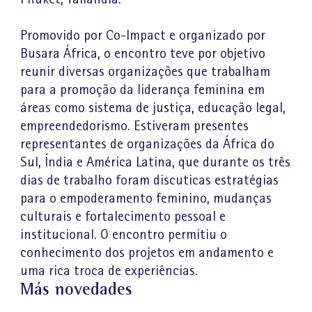
Promovido por Co-Impact e organizado por
Busara África, o encontro teve por objetivo
reunir diversas organizações que trabalham
para a promoção da liderança feminina em
áreas como sistema de justiça, educação legal,
empreendedorismo. Estiveram presentes
representantes de organizações da África do
Sul, Índia e América Latina, que durante os três
dias de trabalho foram discuticas estratégias
para o empoderamento feminino, mudanças
culturais e fortalecimento pessoal e
institucional. O encontro permitiu o
conhecimento dos projetos em andamento e
uma rica troca de experiências.
Más novedades