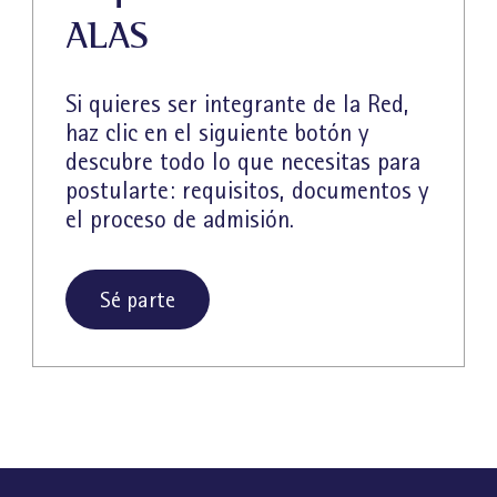
ALAS
Si quieres ser integrante de la Red,
haz clic en el siguiente botón y
descubre todo lo que necesitas para
postularte: requisitos, documentos y
el proceso de admisión.
Sé parte