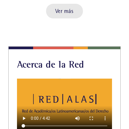
Ver más
Acerca de la Red