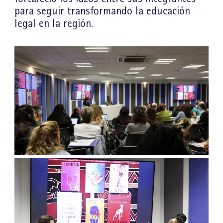
para seguir transformando la educación
legal en la región.