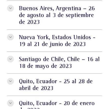
Buenos Aires, Argentina – 26
de agosto al 3 de septiembre
de 2023
Nueva York, Estados Unidos -
19 al 21 de junio de 2023
Santiago de Chile, Chile – 16 al
18 de mayo de 2023
Quito, Ecuador - 25 al 28 de
abril de 2023
Quito, Ecuador - 20 de enero