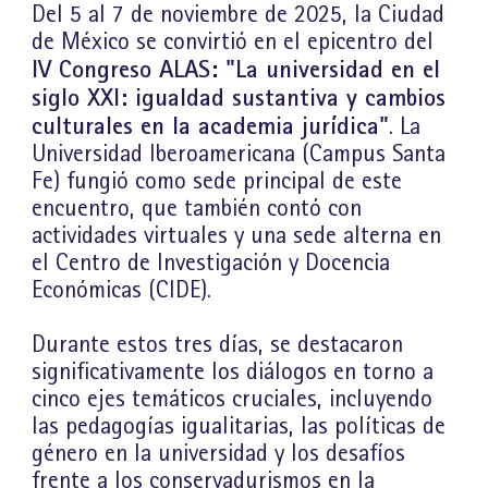
Del 5 al 7 de noviembre de 2025, la Ciudad
de México se convirtió en el epicentro del
IV Congreso ALAS: "La universidad en el
siglo XXI: igualdad sustantiva y cambios
culturales en la academia jurídica"
. La
Universidad Iberoamericana (Campus Santa
Fe) fungió como sede principal de este
encuentro, que también contó con
actividades virtuales y una sede alterna en
el Centro de Investigación y Docencia
Económicas (CIDE).
Durante estos tres días, se destacaron
significativamente los diálogos en torno a
cinco ejes temáticos cruciales, incluyendo
las pedagogías igualitarias, las políticas de
género en la universidad y los desafíos
frente a los conservadurismos en la