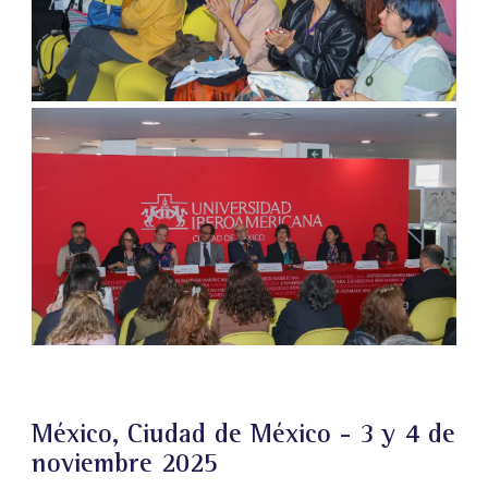
México, Ciudad de México - 3 y 4 de
noviembre 2025