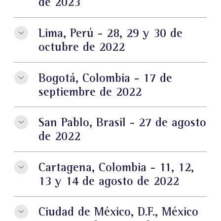
de 2023
Lima, Perú - 28, 29 y 30 de
octubre de 2022
Bogotá, Colombia - 17 de
septiembre de 2022
San Pablo, Brasil - 27 de agosto
de 2022
Cartagena, Colombia - 11, 12,
13 y 14 de agosto de 2022
Ciudad de México, D.F., México