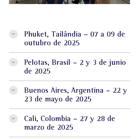
Phuket, Tailândia – 07 a 09 de
outubro de 2025
Pelotas, Brasil – 2 y 3 de junio
de 2025
Buenos Aires, Argentina – 22 y
23 de mayo de 2025
Cali, Colombia – 27 y 28 de
marzo de 2025