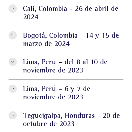
Cali, Colombia - 26 de abril de
2024
Bogotá, Colombia - 14 y 15 de
marzo de 2024
Lima, Perú – del 8 al 10 de
noviembre de 2023
Lima, Perú – 6 y 7 de
noviembre de 2023
Tegucigalpa, Honduras - 20 de
octubre de 2023