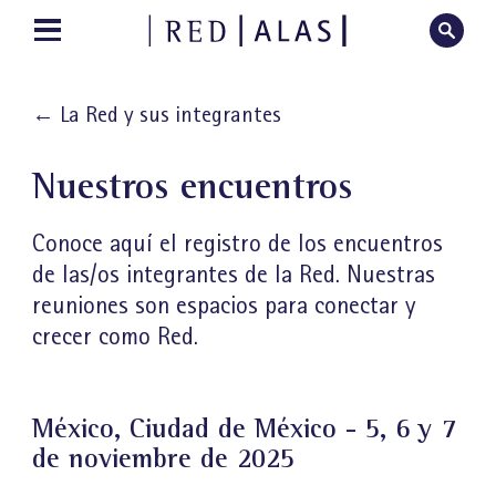
←
La Red y sus integrantes
Nuestros encuentros
Conoce aquí el registro de los encuentros
de las/os integrantes de la Red. Nuestras
reuniones son espacios para conectar y
crecer como Red.
México, Ciudad de México - 5, 6 y 7
de noviembre de 2025