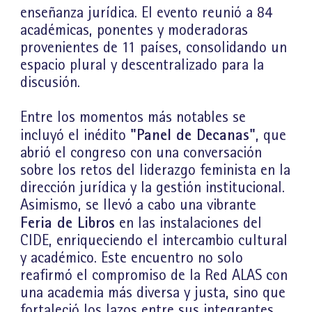
enseñanza jurídica. El evento reunió a 84
académicas, ponentes y moderadoras
provenientes de 11 países, consolidando un
espacio plural y descentralizado para la
discusión.
Entre los momentos más notables se
"Panel de Decanas"
incluyó el inédito
, que
abrió el congreso con una conversación
sobre los retos del liderazgo feminista en la
dirección jurídica y la gestión institucional.
Asimismo, se llevó a cabo una vibrante
Feria de Libros
en las instalaciones del
CIDE, enriqueciendo el intercambio cultural
y académico. Este encuentro no solo
reafirmó el compromiso de la Red ALAS con
una academia más diversa y justa, sino que
fortaleció los lazos entre sus integrantes