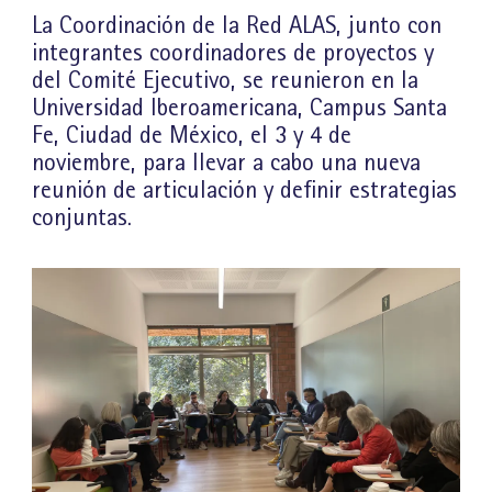
La Coordinación de la Red ALAS, junto con
integrantes coordinadores de proyectos y
del Comité Ejecutivo, se reunieron en la
Universidad Iberoamericana, Campus Santa
Fe, Ciudad de México, el 3 y 4 de
noviembre, para llevar a cabo una nueva
reunión de articulación y definir estrategias
conjuntas.