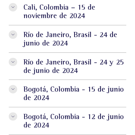
Cali, Colombia – 15 de
noviembre de 2024
Río de Janeiro, Brasil - 24 de
junio de 2024
Río de Janeiro, Brasil - 24 y 25
de junio de 2024
Bogotá, Colombia - 15 de junio
de 2024
Bogotá, Colombia - 12 de junio
de 2024