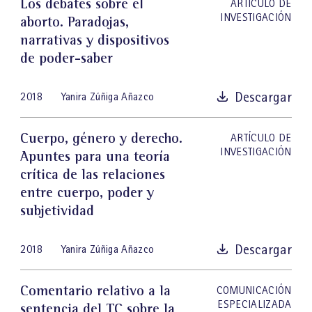
Los debates sobre el
ARTÍCULO DE
INVESTIGACIÓN
aborto. Paradojas,
narrativas y dispositivos
de poder-saber
Descargar
2018
Yanira Zúñiga Añazco
Cuerpo, género y derecho.
ARTÍCULO DE
INVESTIGACIÓN
Apuntes para una teoría
crítica de las relaciones
entre cuerpo, poder y
subjetividad
Descargar
2018
Yanira Zúñiga Añazco
Comentario relativo a la
COMUNICACIÓN
ESPECIALIZADA
sentencia del TC sobre la