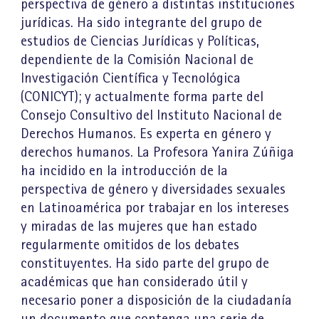
perspectiva de género a distintas instituciones
jurídicas. Ha sido integrante del grupo de
estudios de Ciencias Jurídicas y Políticas,
dependiente de la Comisión Nacional de
Investigación Científica y Tecnológica
(CONICYT); y actualmente forma parte del
Consejo Consultivo del Instituto Nacional de
Derechos Humanos. Es experta en género y
derechos humanos. La Profesora Yanira Zúñiga
ha incidido en la introducción de la
perspectiva de género y diversidades sexuales
en Latinoamérica por trabajar en los intereses
y miradas de las mujeres que han estado
regularmente omitidos de los debates
constituyentes. Ha sido parte del grupo de
académicas que han considerado útil y
necesario poner a disposición de la ciudadanía
un documento que contenga una serie de