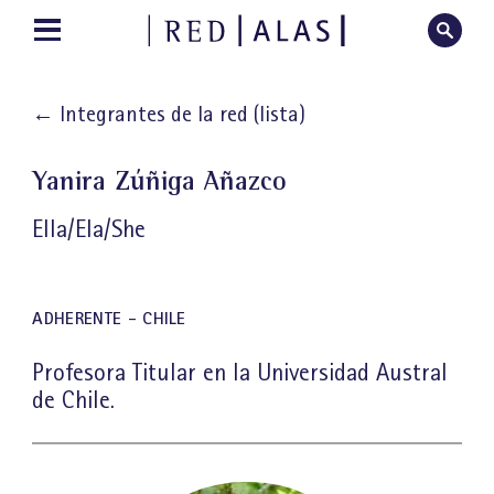
←
Integrantes de la red (lista)
Yanira Zúñiga Añazco
Ella/Ela/She
ADHERENTE - CHILE
Profesora Titular en la Universidad Austral
de Chile.