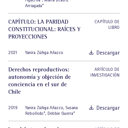
Arriagada
*
CAPÍTULO: LA PARIDAD
CAPÍTULO DE
LIBRO
CONSTITUCIONAL: RAÍCES Y
PROYECCIONES
Descargar
2021
Yanira Zúñiga Añazco
Derechos reproductivos:
ARTÍCULO DE
INVESTIGACIÓN
autonomía y objeción de
conciencia en el sur de
Chile
Descargar
2019
Yanira Zúñiga Añazco
,
Susana
Rebolledo
*
,
Debbie Guerra
*