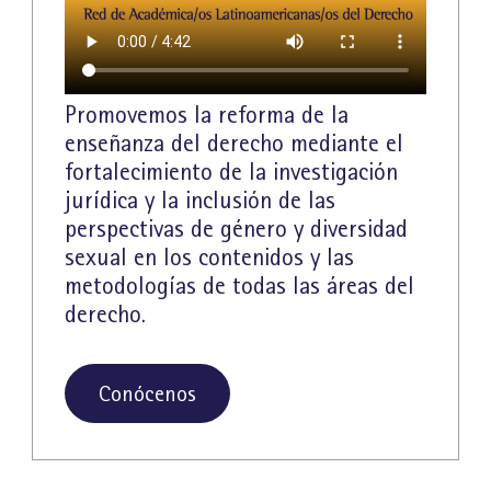
Promovemos la reforma de la
enseñanza del derecho mediante el
fortalecimiento de la investigación
jurídica y la inclusión de las
perspectivas de género y diversidad
sexual en los contenidos y las
metodologías de todas las áreas del
derecho.
Conócenos