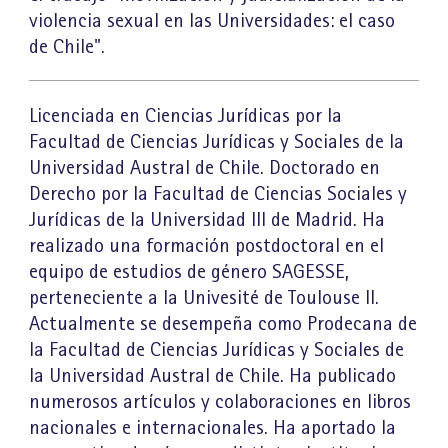
violencia sexual en las Universidades: el caso
de Chile".
Licenciada en Ciencias Jurídicas por la
Facultad de Ciencias Jurídicas y Sociales de la
Universidad Austral de Chile. Doctorado en
Derecho por la Facultad de Ciencias Sociales y
Jurídicas de la Universidad III de Madrid. Ha
realizado una formación postdoctoral en el
equipo de estudios de género SAGESSE,
perteneciente a la Univesité de Toulouse II.
Actualmente se desempeña como Prodecana de
la Facultad de Ciencias Jurídicas y Sociales de
la Universidad Austral de Chile. Ha publicado
numerosos artículos y colaboraciones en libros
nacionales e internacionales. Ha aportado la