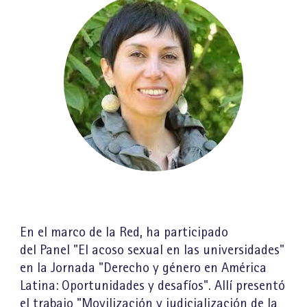
En el marco de la Red, ha participado
del Panel "El acoso sexual en las universidades"
en la Jornada "Derecho y género en América
Latina: Oportunidades y desafíos". Allí presentó
el trabajo "Movilización y judicialización de la