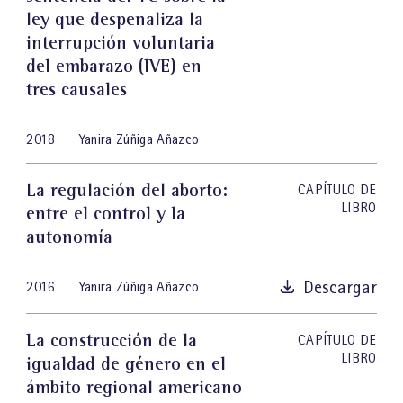
ley que despenaliza la
interrupción voluntaria
del embarazo (IVE) en
tres causales
2018
Yanira Zúñiga Añazco
La regulación del aborto:
CAPÍTULO DE
LIBRO
entre el control y la
autonomía
Descargar
2016
Yanira Zúñiga Añazco
La construcción de la
CAPÍTULO DE
LIBRO
igualdad de género en el
ámbito regional americano