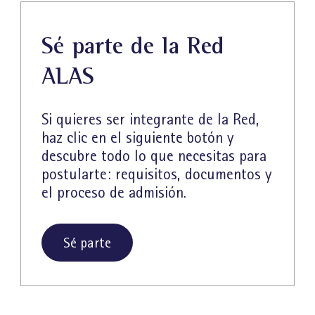
Sé parte de la Red
ALAS
Si quieres ser integrante de la Red,
haz clic en el siguiente botón y
descubre todo lo que necesitas para
postularte: requisitos, documentos y
el proceso de admisión.
Sé parte