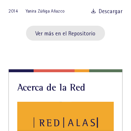
Descargar
2014
Yanira Zúñiga Añazco
Ver más en el Repositorio
Acerca de la Red