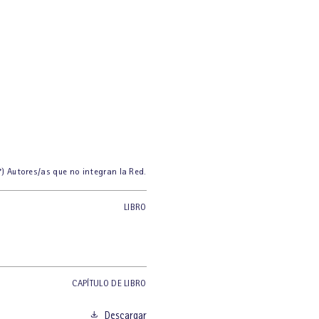
*) Autores/as que no integran la Red.
LIBRO
CAPÍTULO DE LIBRO
Descargar