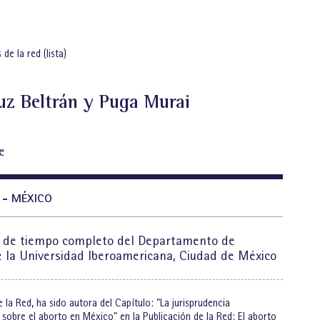
 de la red (lista)
uz Beltrán y Puga Murai
e
 - MÉXICO
 de tiempo completo del Departamento de
 la Universidad Iberoamericana, Ciudad de México
 la Red, ha sido autora del Capítulo: "La jurisprudencia
 sobre el aborto en México" en la Publicación de la Red: El aborto