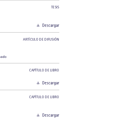
TESIS
Descargar
ARTÍCULO DE DIFUSIÓN
hado
CAPÍTULO DE LIBRO
Descargar
CAPÍTULO DE LIBRO
Descargar