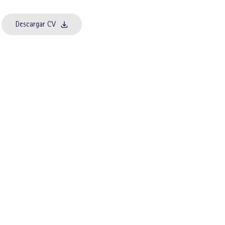
Descargar CV