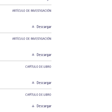
ARTÍCULO DE INVESTIGACIÓN
Descargar
ARTÍCULO DE INVESTIGACIÓN
Descargar
CAPÍTULO DE LIBRO
Descargar
CAPÍTULO DE LIBRO
Descargar